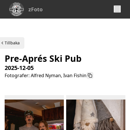
zFoto
Tillbaka
Pre-Aprés Ski Pub
2025-12-05
Fotografer: Alfred Nyman, Ivan Fishin
Kopiera byline