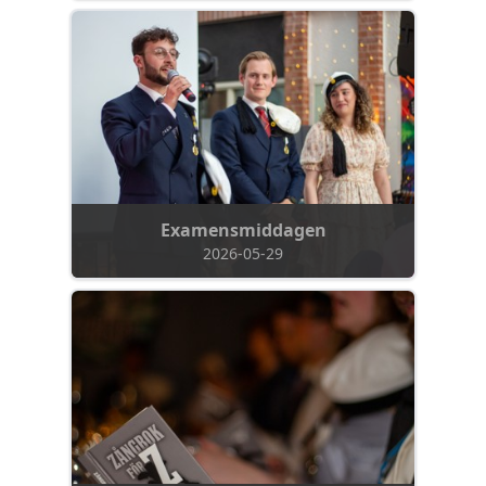
Examensmiddagen
2026-05-29